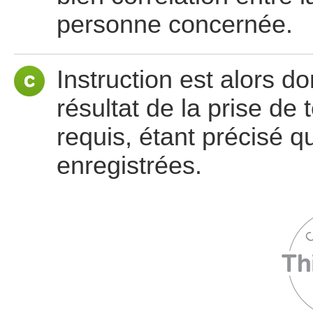
personne concernée.
Instruction est alors do
résultat de la prise de 
requis, étant précisé 
enregistrées.