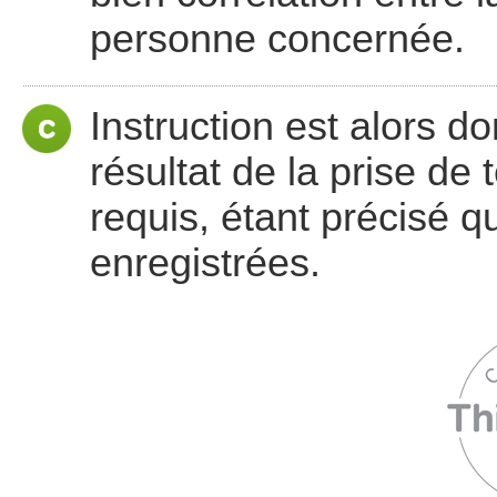
personne concernée.
Instruction est alors do
résultat de la prise de 
requis, étant précisé 
enregistrées.