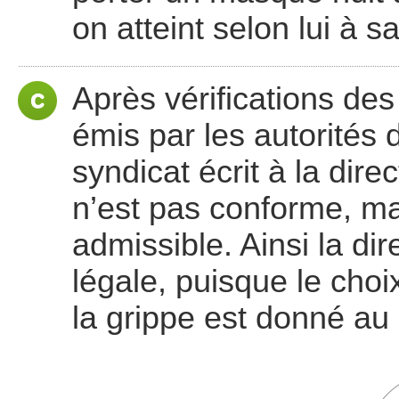
on atteint selon lui à s
Après vérifications des
émis par les autorités 
syndicat écrit à la dire
n’est pas conforme, ma
admissible. Ainsi la dir
légale, puisque le cho
la grippe est donné au