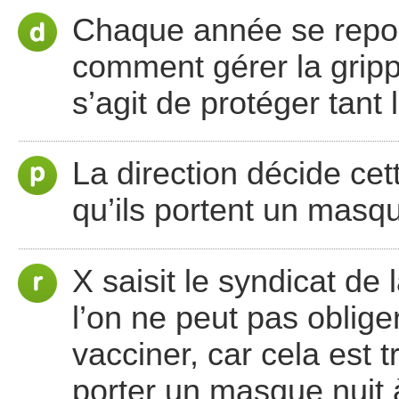
Chaque année se repos
comment gérer la gripp
s’agit de protéger tant
La direction décide cet
qu’ils portent un masqu
X saisit le syndicat de
l’on ne peut pas oblige
vacciner, car cela est tr
porter un masque nuit