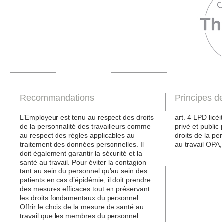
Recommandations
Principes d
L’Employeur est tenu au respect des droits
art. 4 LPD licé
de la personnalité des travailleurs comme
privé et public
au respect des règles applicables au
droits de la pe
traitement des données personnelles. Il
au travail OPA
doit également garantir la sécurité et la
santé au travail. Pour éviter la contagion
tant au sein du personnel qu’au sein des
patients en cas d’épidémie, il doit prendre
des mesures efficaces tout en préservant
les droits fondamentaux du personnel.
Offrir le choix de la mesure de santé au
travail que les membres du personnel