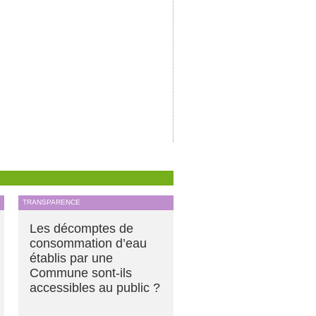
TRANSPARENCE
Les décomptes de
consommation d’eau
établis par une
Commune sont-ils
accessibles au public ?