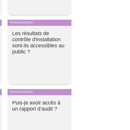
TRANSPARENCE
Les résultats de
contrôle d'installation
sont-ils accessibles au
public ?
TRANSPARENCE
Puis-je avoir accès à
un rapport d’audit ?