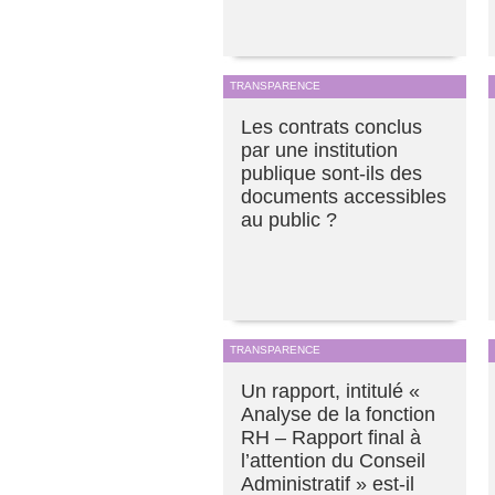
TRANSPARENCE
Les contrats conclus
par une institution
publique sont-ils des
documents accessibles
au public ?
TRANSPARENCE
Un rapport, intitulé «
Analyse de la fonction
RH – Rapport final à
l’attention du Conseil
Administratif » est-il