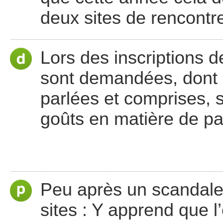
deux sites de rencontr
Lors des inscriptions 
sont demandées, dont s
parlées et comprises, s
goûts en matière de pa
Peu après un scandale
sites : Y apprend que l’