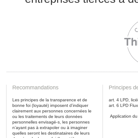
Recommandations
Principes d
Les principes de la transparence et de
art. 4 LPD, lic
bonne foi (loyauté) imposent d’indiquer
art. 6 LPD Flux
clairement aux personnes concernées le
Application d
ou les traitements de leurs données
personnelles envisagé-s, les personnes
n’ayant pas à extrapoler ou à imaginer
quelles seront les destinataires de leurs