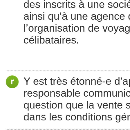
des inscrits à une soci
ainsi qu’à une agence
l’organisation de voya
célibataires.
Y est très étonné-e d’
responsable communica
question que la vente 
dans les conditions gé