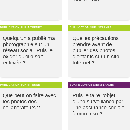
PUBLICATION SUR INTERNET
PUBLICATION SUR INTERNET
Quelqu'un a publié ma
Quelles précautions
photographie sur un
prendre avant de
réseau social. Puis-je
publier des photos
exiger qu'elle soit
d’enfants sur un site
enlevée ?
Internet ?
PUBLICATION SUR INTERNET
SURVEILLANCE (SENS LARGE)
Que peut-on faire avec
Puis-je faire l’objet
les photos des
d’une surveillance par
collaborateurs ?
une assurance sociale
à mon insu ?