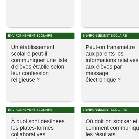
ENVIRONNEMENT SCOLAIRE
ENVIRONNEMENT SCOLAIRE
Un établissement
Peut-on transmettre
scolaire peut-il
aux parents les
communiquer une liste
informations relatives
d'élèves établie selon
aux élèves par
leur confession
message
religieuse ?
électronique ?
ENVIRONNEMENT SCOLAIRE
ENVIRONNEMENT SCOLAIRE
À quoi sont destinées
Où doit-on stocker et
les plates-formes
comment communiqu
collaboratives
les résultats