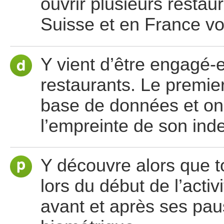
ouvrir plusieurs resta
Suisse et en France vo
Y vient d’être engagé
restaurants. Le premier
base de données et on 
l’empreinte de son ind
Y découvre alors que t
lors du début de l’activi
avant et après ses paus