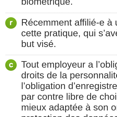
biométrique.
Récemment affilié-e à un
cette pratique, qui s’av
but visé.
Tout employeur a l’obli
droits de la personnalit
l’obligation d’enregistre
par contre libre de choi
mieux adaptée à son or