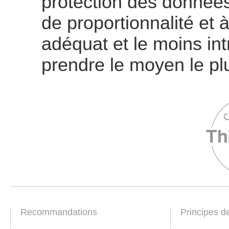
protection des données 
de proportionnalité et à
adéquat et le moins intr
prendre le moyen le plu
Recommandations
Principes d