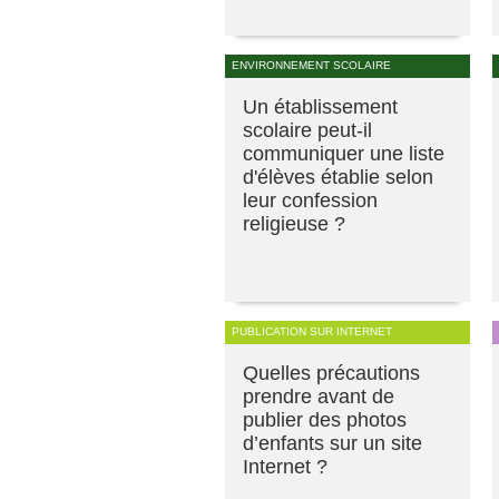
ENVIRONNEMENT SCOLAIRE
Un établissement
scolaire peut-il
communiquer une liste
d'élèves établie selon
leur confession
religieuse ?
PUBLICATION SUR INTERNET
Quelles précautions
prendre avant de
publier des photos
d’enfants sur un site
Internet ?