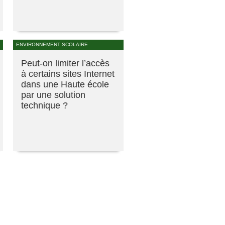
ENVIRONNEMENT SCOLAIRE
Peut-on limiter l’accès
à certains sites Internet
dans une Haute école
par une solution
technique ?