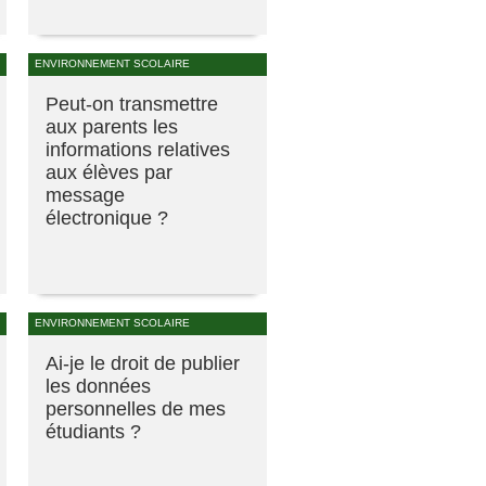
ENVIRONNEMENT SCOLAIRE
Peut-on transmettre
aux parents les
informations relatives
aux élèves par
message
électronique ?
ENVIRONNEMENT SCOLAIRE
Ai-je le droit de publier
les données
personnelles de mes
étudiants ?