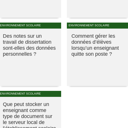
ENVIRONNEMENT SCOLAIRE
ENVIRONNEMENT SCOLAIRE
Des notes sur un
Comment gérer les
travail de dissertation
données d’élèves
sont-elles des données
lorsqu’un enseignant
personnelles ?
quitte son poste ?
ENVIRONNEMENT SCOLAIRE
Que peut stocker un
enseignant comme
type de document sur
le serveur local de