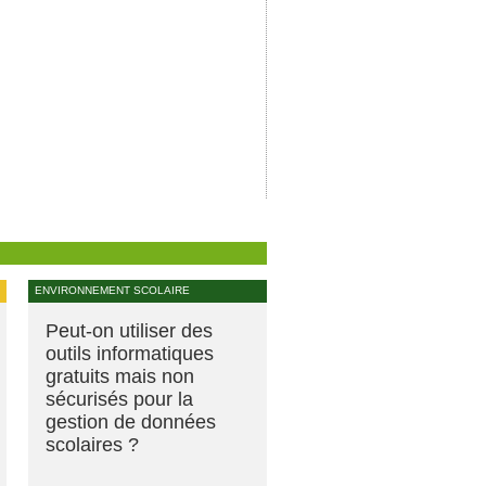
ENVIRONNEMENT SCOLAIRE
Peut-on utiliser des
outils informatiques
gratuits mais non
sécurisés pour la
gestion de données
scolaires ?