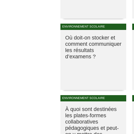
ENVIRONNEMENT SCOLAIRE
Où doit-on stocker et
comment communiquer
les résultats
d’examens ?
ENVIRONNEMENT SCOLAIRE
À quoi sont destinées
les plates-formes
collaboratives
pédagogiques et peut-