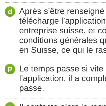
Après s’être renseigné s
télécharge l’applicatio
entreprise suisse, et c
conditions générales q
en Suisse, ce qui le ra
Le temps passe si vite 
l’application, il a com
passe.