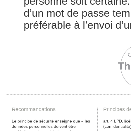
personne soit certaine
d’un mot de passe temp
préférable à l’envoi d’u
Recommandations
Principes d
Le principe de sécurité enseigne que « les
art. 4 LPD, licé
données personnelles doivent être
(confidentialité