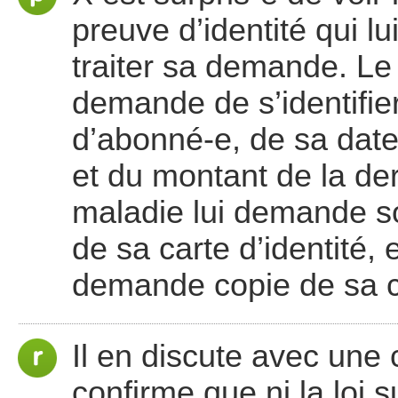
preuve d’identité qui 
traiter sa demande. Le f
demande de s’identifi
d’abonné-e, de sa dat
et du montant de la der
maladie lui demande s
de sa carte d’identité, e
demande copie de sa ca
Il en discute avec une 
confirme que ni la loi 