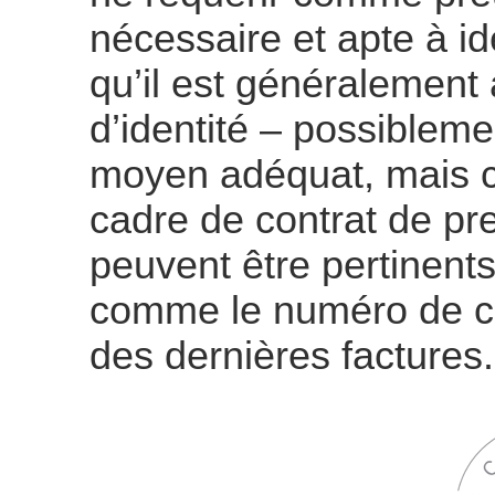
nécessaire et apte à ide
qu’il est généralement
d’identité – possibleme
moyen adéquat, mais ce
cadre de contrat de pr
peuvent être pertinent
comme le numéro de cl
des dernières factures.