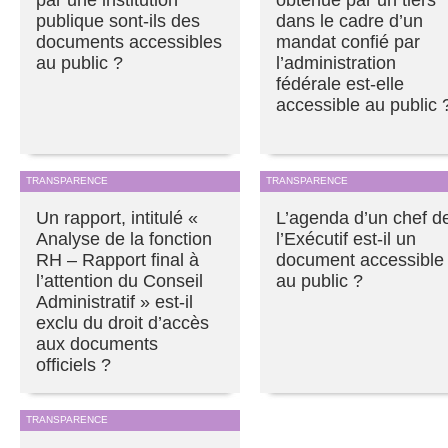
publique sont-ils des
dans le cadre d’un
documents accessibles
mandat confié par
au public ?
l’administration
fédérale est-elle
accessible au public 
TRANSPARENCE
TRANSPARENCE
Un rapport, intitulé «
L’agenda d’un chef d
Analyse de la fonction
l’Exécutif est-il un
RH – Rapport final à
document accessible
l’attention du Conseil
au public ?
Administratif » est-il
exclu du droit d’accès
aux documents
officiels ?
TRANSPARENCE