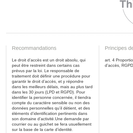
Recommandations
Principes d
Le droit d’accès est un droit absolu, qui
art. 4 Proportio
peut être restreint dans certains cas
d’accès, RGP
prévus par la loi. Le responsable de
traitement doit définir une procédure pour
garantir le droit d’accès, et y répondre
dans les meilleurs délais, mais au plus tard
dans les 30 jours (LPD et RGPD). Pour
identifier la personne concernée, il tiendra
compte du caractère sensible ou non des
données personnelles qu’il détient, et des
éléments d’identification pertinents dans
son domaine d’activité.Une demande par
courrier ou au guichet se fera usuellement
sur la base de la carte d’identité.