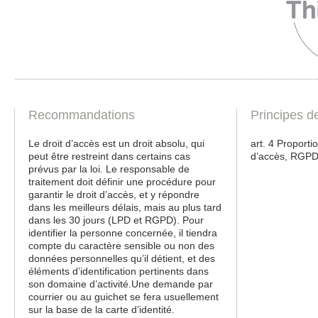
Recommandations
Principes d
Le droit d’accès est un droit absolu, qui
art. 4 Proportio
peut être restreint dans certains cas
d’accès, RGP
prévus par la loi. Le responsable de
traitement doit définir une procédure pour
garantir le droit d’accès, et y répondre
dans les meilleurs délais, mais au plus tard
dans les 30 jours (LPD et RGPD). Pour
identifier la personne concernée, il tiendra
compte du caractère sensible ou non des
données personnelles qu’il détient, et des
éléments d’identification pertinents dans
son domaine d’activité.Une demande par
courrier ou au guichet se fera usuellement
sur la base de la carte d’identité.