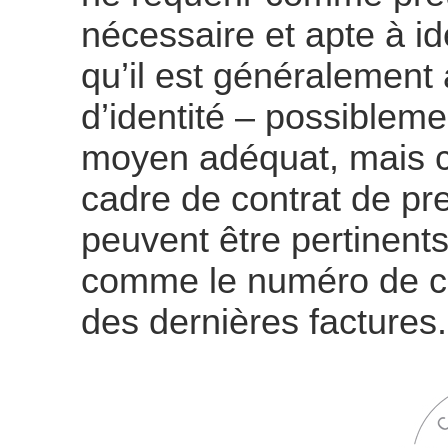
nécessaire et apte à ide
qu’il est généralement
d’identité – possibleme
moyen adéquat, mais ce
cadre de contrat de pr
peuvent être pertinent
comme le numéro de cl
des dernières factures.