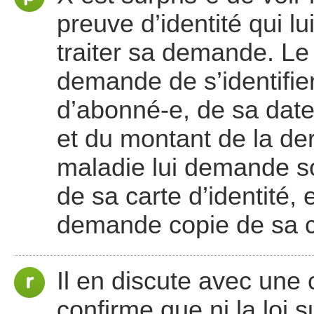
preuve d’identité qui 
traiter sa demande. Le f
demande de s’identifi
d’abonné-e, de sa dat
et du montant de la der
maladie lui demande s
de sa carte d’identité, e
demande copie de sa ca
Il en discute avec une 
confirme que ni la loi 