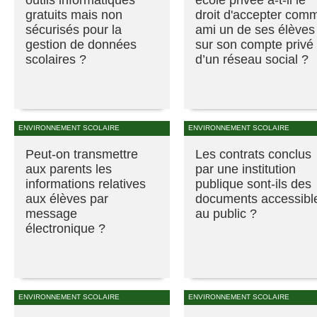
gratuits mais non
droit d'accepter com
sécurisés pour la
ami un de ses élèves
gestion de données
sur son compte privé
scolaires ?
d’un réseau social ?
ENVIRONNEMENT SCOLAIRE
ENVIRONNEMENT SCOLAIRE
Peut-on transmettre
Les contrats conclus
aux parents les
par une institution
informations relatives
publique sont-ils des
aux élèves par
documents accessibl
message
au public ?
électronique ?
ENVIRONNEMENT SCOLAIRE
ENVIRONNEMENT SCOLAIRE