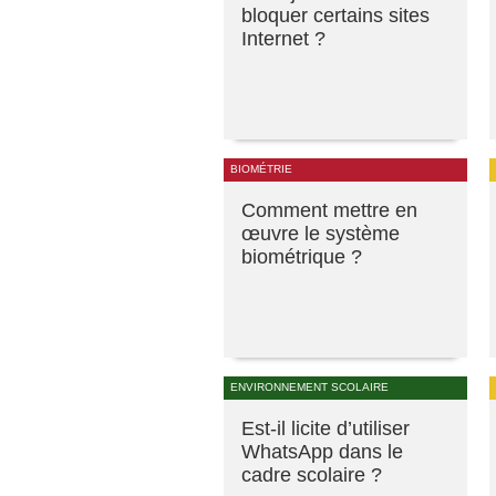
bloquer certains sites
Internet ?
BIOMÉTRIE
Comment mettre en
œuvre le système
biométrique ?
ENVIRONNEMENT SCOLAIRE
Est-il licite d’utiliser
WhatsApp dans le
cadre scolaire ?