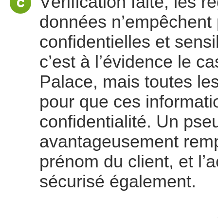
Vérification faite, les 
données n’empêchent p
confidentielles et sensi
c’est à l’évidence le 
Palace, mais toutes les
pour que ces informati
confidentialité. Un ps
avantageusement rempl
prénom du client, et l’a
sécurisé également.