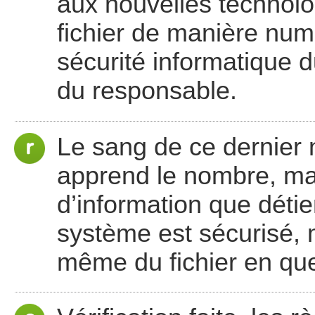
aux nouvelles technolo
fichier de manière numé
sécurité informatique 
du responsable.
Le sang de ce dernier ne
apprend le nombre, mai
d’information que déti
système est sécurisé, 
même du fichier en que