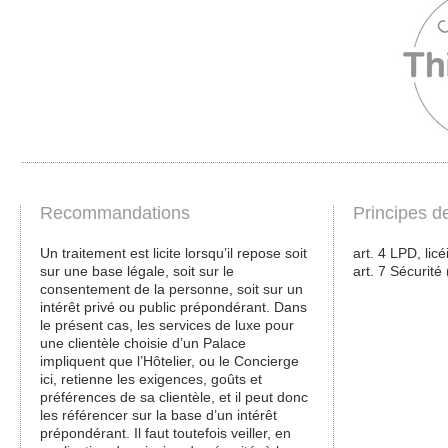
Recommandations
Principes d
Un traitement est licite lorsqu’il repose soit
art. 4 LPD, lic
sur une base légale, soit sur le
art. 7 Sécurité
consentement de la personne, soit sur un
intérêt privé ou public prépondérant. Dans
le présent cas, les services de luxe pour
une clientèle choisie d’un Palace
impliquent que l’Hôtelier, ou le Concierge
ici, retienne les exigences, goûts et
préférences de sa clientèle, et il peut donc
les référencer sur la base d’un intérêt
prépondérant. Il faut toutefois veiller, en