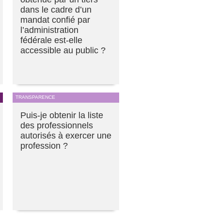
dans le cadre d’un
mandat confié par
l’administration
fédérale est-elle
accessible au public ?
TRANSPARENCE
Puis-je obtenir la liste
des professionnels
autorisés à exercer une
profession ?