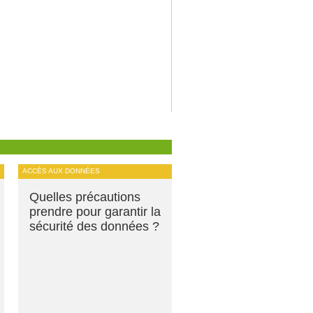
ACCÈS AUX DONNÉES
Quelles précautions
prendre pour garantir la
sécurité des données ?