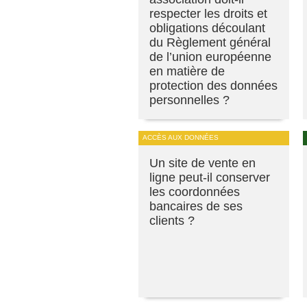
respecter les droits et
obligations découlant
du Règlement général
de l’union européenne
en matière de
protection des données
personnelles ?
ACCÈS AUX DONNÉES
Un site de vente en
ligne peut-il conserver
les coordonnées
bancaires de ses
clients ?