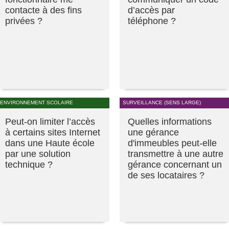
contacte à des fins
d’accès par
privées ?
téléphone ?
ENVIRONNEMENT SCOLAIRE
SURVEILLANCE (SENS LARGE)
Peut-on limiter l’accès
Quelles informations
à certains sites Internet
une gérance
dans une Haute école
d'immeubles peut-elle
par une solution
transmettre à une autre
technique ?
gérance concernant un
de ses locataires ?