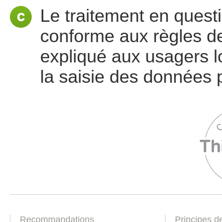
Le traitement en questi
conforme aux règles de
expliqué aux usagers lo
la saisie des données 
Recommandations
Principes d