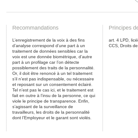
Recommandations
Principes d
L’enregistrement de la voix à des fins
art. 4 LPD, licé
d’analyse correspond d’une part à un
CCS, Droits de
traitement de données sensibles car la
voix est une donnée biométrique, d’autre
part à un profilage car l’on détecte
possiblement des traits de la personnalité.
Or, il doit être renoncé à un tel traitement
s’il n’est pas indispensable, ou nécessaire
et reposant sur un consentement éclairé.
Tel n’est pas le cas ici, et le traitement est
fait en outre à l’insu de la personne, ce qui
viole le principe de transparence. Enfin,
s’agissant de la surveillance de
travailleurs, les droits de la personnalité
dont l’Employeur et le garant sont violés.