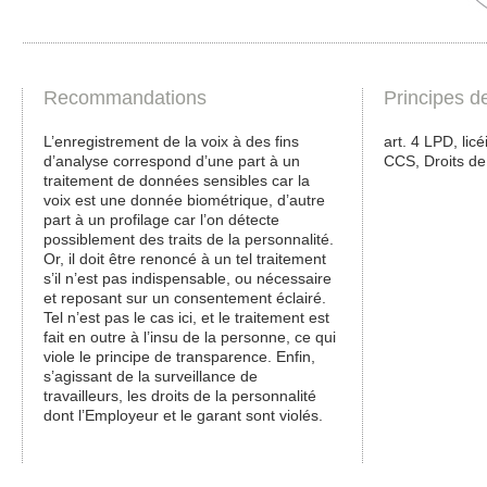
Recommandations
Principes d
L’enregistrement de la voix à des fins
art. 4 LPD, licé
d’analyse correspond d’une part à un
CCS, Droits de
traitement de données sensibles car la
voix est une donnée biométrique, d’autre
part à un profilage car l’on détecte
possiblement des traits de la personnalité.
Or, il doit être renoncé à un tel traitement
s’il n’est pas indispensable, ou nécessaire
et reposant sur un consentement éclairé.
Tel n’est pas le cas ici, et le traitement est
fait en outre à l’insu de la personne, ce qui
viole le principe de transparence. Enfin,
s’agissant de la surveillance de
travailleurs, les droits de la personnalité
dont l’Employeur et le garant sont violés.