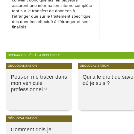
assurent une information interne complète
tant sur le transfert de données à
l’étranger que sur le traitement spécifique
des données effectué à l’étranger et ses
finalités.
SCÉNARIOS LIÉS À LA RECHERCHE
GÉOLOCALISATION
GÉOLOCALISATION
Peut-on me tracer dans
Qui a le droit de savo
mon véhicule
où je suis ?
professionnel ?
GÉOLOCALISATION
Comment dois-je