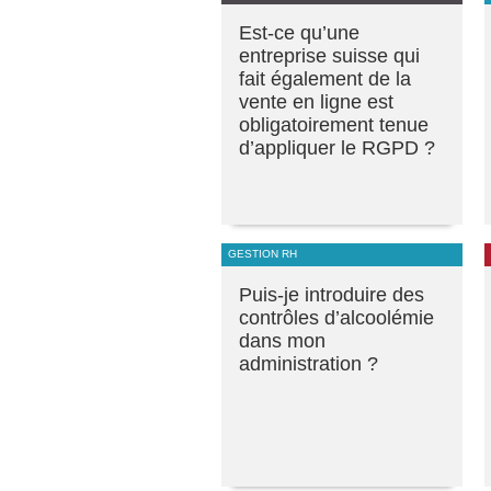
Est-ce qu’une
entreprise suisse qui
fait également de la
vente en ligne est
obligatoirement tenue
d’appliquer le RGPD ?
GESTION RH
Puis-je introduire des
contrôles d’alcoolémie
dans mon
administration ?