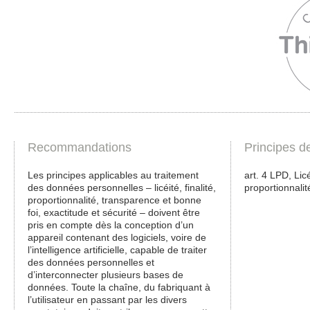
Recommandations
Principes d
Les principes applicables au traitement
art. 4 LPD, Lic
des données personnelles – licéité, finalité,
proportionnalit
proportionnalité, transparence et bonne
foi, exactitude et sécurité – doivent être
pris en compte dès la conception d’un
appareil contenant des logiciels, voire de
l’intelligence artificielle, capable de traiter
des données personnelles et
d’interconnecter plusieurs bases de
données. Toute la chaîne, du fabriquant à
l’utilisateur en passant par les divers