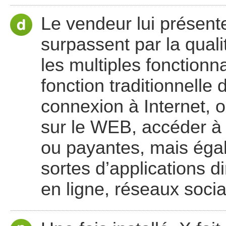
Le vendeur lui présent
surpassent par la qual
les multiples fonctionna
fonction traditionnelle 
connexion à Internet, 
sur le WEB, accéder à 
ou payantes, mais éga
sortes d’applications di
en ligne, réseaux socia