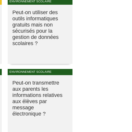
ENVIRONNEMENT SCOLAIRE
Peut-on utiliser des
outils informatiques
gratuits mais non
sécurisés pour la
gestion de données
scolaires ?
ENVIRONNEMENT SCOLAIRE
Peut-on transmettre
aux parents les
informations relatives
aux élèves par
message
électronique ?