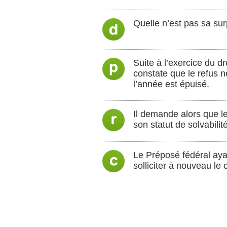
Quelle n’est pas sa surp
Suite à l’exercice du dr
constate que le refus n
l’année est épuisé.
Il demande alors que le
son statut de solvabilité
Le Préposé fédéral ayan
solliciter à nouveau le 