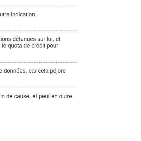
utre indication.
tions détenues sur lui, et
 le quota de crédit pour
de données, car cela péjore
in de cause, et peut en outre