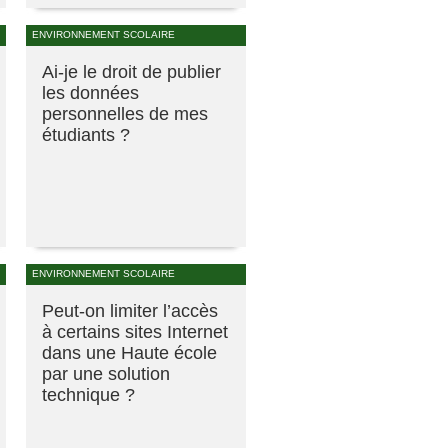
ENVIRONNEMENT SCOLAIRE
Ai-je le droit de publier
les données
personnelles de mes
étudiants ?
ENVIRONNEMENT SCOLAIRE
Peut-on limiter l’accès
à certains sites Internet
dans une Haute école
par une solution
technique ?