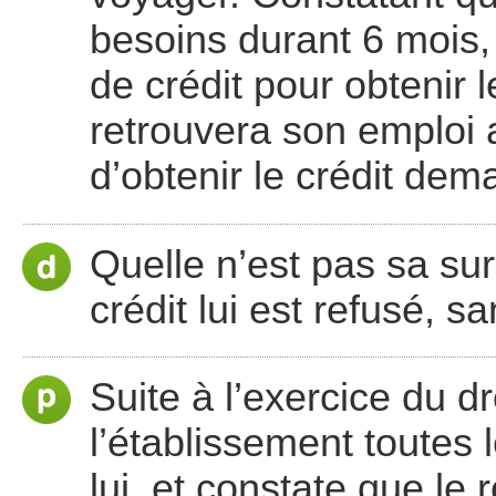
besoins durant 6 mois,
de crédit pour obtenir
retrouvera son emploi 
d’obtenir le crédit dem
Quelle n’est pas sa sur
crédit lui est refusé, s
Suite à l’exercice du dro
l’établissement toutes 
lui, et constate que le 