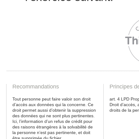
Recommandations
Principes d
Tout personne peut faire valoir son droit
art. 4 LPD Prop
d’accès aux données qui la concerne. Ce
Droit d’accès, 
droit permet aussi d’obtenir la suppression
droits de la pe
des données qui ne sont plus pertinentes.
Ici, l’information d’un refus de crédit pour
des raisons étrangères à la solvabilité de
la personne n’est pas pertinente, et doit
être supprimée du fichier.