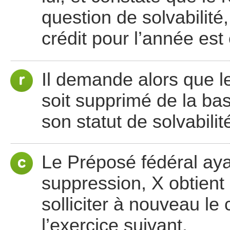
question de solvabilité
crédit pour l’année est
Il demande alors que le
soit supprimé de la ba
son statut de solvabilité
Le Préposé fédéral aya
suppression, X obtient
solliciter à nouveau le
l’exercice suivant.