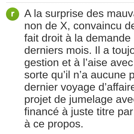
A la surprise des mauv
non de X, convaincu de 
fait droit à la demand
derniers mois. Il a tou
gestion et à l’aise avec
sorte qu’il n’a aucune
dernier voyage d’affair
projet de jumelage av
financé à juste titre p
à ce propos.