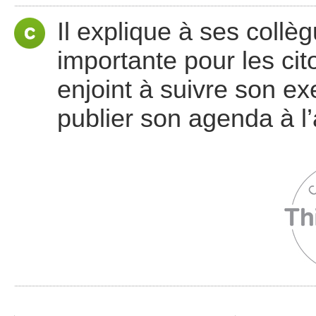
Il explique à ses coll
importante pour les cit
enjoint à suivre son 
publier son agenda à l’