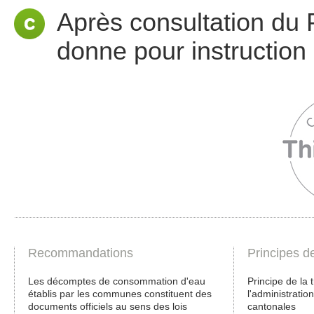
Après consultation du 
donne pour instruction 
Recommandations
Principes d
Les décomptes de consommation d'eau
Principe de la
établis par les communes constituent des
l'administratio
documents officiels au sens des lois
cantonales