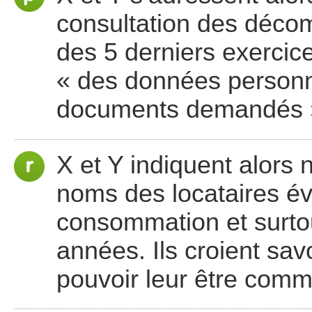
consultation des déco
des 5 derniers exercice
« des données personn
documents demandés 
X et Y indiquent alors 
noms des locataires év
consommation et surtou
années. Ils croient sa
pouvoir leur être com