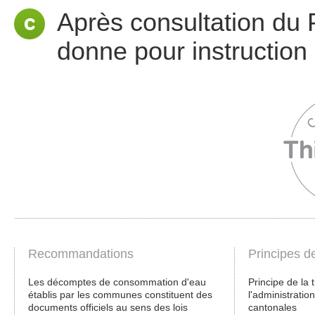
Après consultation du 
donne pour instruction 
Recommandations
Principes d
Les décomptes de consommation d'eau
Principe de la
établis par les communes constituent des
l'administratio
documents officiels au sens des lois
cantonales