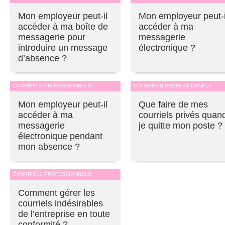
Mon employeur peut-il
Mon employeur peut-i
accéder à ma boîte de
accéder à ma
messagerie pour
messagerie
introduire un message
électronique ?
d’absence ?
COURRIELS PROFESSIONNELS
COURRIELS PROFESSIONNELS
Mon employeur peut-il
Que faire de mes
accéder à ma
courriels privés quan
messagerie
je quitte mon poste ?
électronique pendant
mon absence ?
COURRIELS PROFESSIONNELS
Comment gérer les
courriels indésirables
de l’entreprise en toute
conformité ?