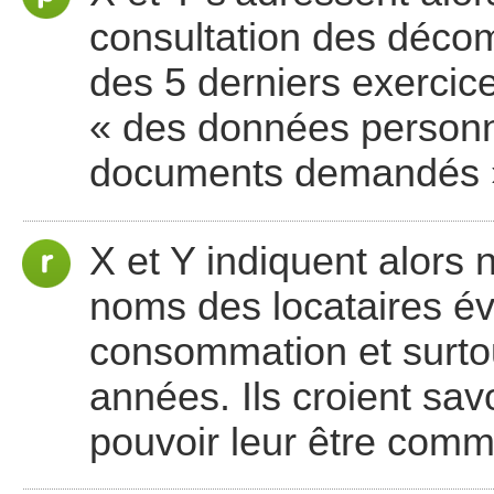
consultation des déco
des 5 derniers exercice
« des données personn
documents demandés 
X et Y indiquent alors 
noms des locataires év
consommation et surtou
années. Ils croient sa
pouvoir leur être com