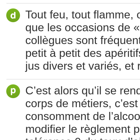
Tout feu, tout flamme, 
que les occasions de «
collègues sont fréquente
petit à petit des apérit
jus divers et variés, et 
C’est alors qu’il se re
corps de métiers, c’est
consomment de l’alcool,
modifier le règlement 