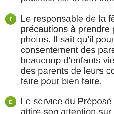
Le responsable de la fê
précautions à prendre p
photos. Il sait qu’il pour
consentement des pare
beaucoup d’enfants vi
des parents de leurs co
faire pour bien faire.
Le service du Préposé f
attire son attention sur