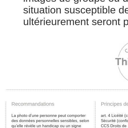
situation susceptible de
ultérieurement seront p
Recommandations
Principes d
La photo d’une personne peut comporter
art. 4 Licéité 
des données personnelles sensibles, selon
Sécurité (confid
qu’elle révèle un handicap ou un signe
CCS Droits de 