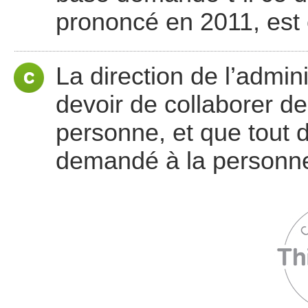
prononcé en 2011, est 
La direction de l’admin
devoir de collaborer de
personne, et que tout d
demandé à la personne