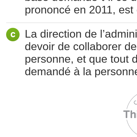
prononcé en 2011, est 
La direction de l’admin
devoir de collaborer de
personne, et que tout d
demandé à la personne