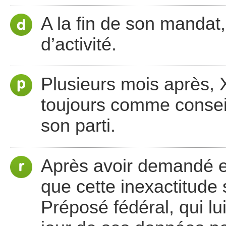
A la fin de son mandat
d’activité.
Plusieurs mois après, X
toujours comme conseil
son parti.
Après avoir demandé en
que cette inexactitude 
Préposé fédéral, qui lu