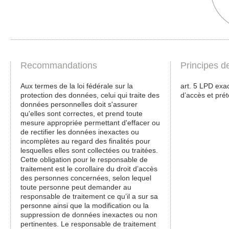
Recommandations
Principes d
Aux termes de la loi fédérale sur la
art. 5 LPD exac
protection des données, celui qui traite des
d’accès et prét
données personnelles doit s'assurer
qu'elles sont correctes, et prend toute
mesure appropriée permettant d'effacer ou
de rectifier les données inexactes ou
incomplètes au regard des finalités pour
lesquelles elles sont collectées ou traitées.
Cette obligation pour le responsable de
traitement est le corollaire du droit d’accès
des personnes concernées, selon lequel
toute personne peut demander au
responsable de traitement ce qu’il a sur sa
personne ainsi que la modification ou la
suppression de données inexactes ou non
pertinentes. Le responsable de traitement