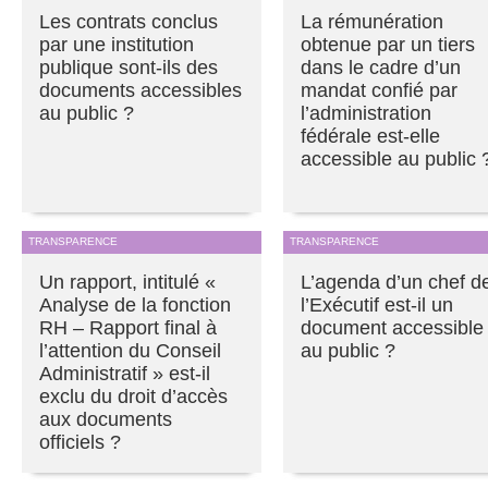
Les contrats conclus
La rémunération
par une institution
obtenue par un tiers
publique sont-ils des
dans le cadre d’un
documents accessibles
mandat confié par
au public ?
l’administration
fédérale est-elle
accessible au public 
TRANSPARENCE
TRANSPARENCE
Un rapport, intitulé «
L’agenda d’un chef d
Analyse de la fonction
l’Exécutif est-il un
RH – Rapport final à
document accessible
l’attention du Conseil
au public ?
Administratif » est-il
exclu du droit d’accès
aux documents
officiels ?