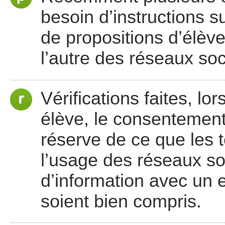
besoin d’instructions su
de propositions d’élèv
l’autre des réseaux so
Vérifications faites, l
élève, le consentement
réserve de ce que les 
l’usage des réseaux so
d’information avec un 
soient bien compris.