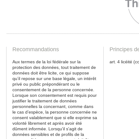
Recommandations
Principes d
Aux termes de la loi fédérale sur la
art. 4 licéité 
protection des données, tout traitement de
données doit être licite, ce qui suppose
qu’il repose sur une base légale, un intérêt
privé ou public prépondérant ou le
consentement de la personne concernée.
Lorsque son consentement est requis pour
justifier le traitement de données
personnelles la concernant, comme dans
le cas d’espèce, la personne concernée ne
consent valablement que si elle exprime sa
volonté librement et après avoir été
dûment informée. Lorsqu'il s'agit de
données sensibles et de profils de la