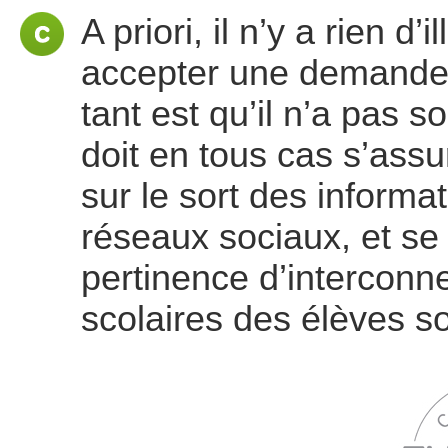
A priori, il n’y a rien d
accepter une demande d
tant est qu’il n’a pas s
doit en tous cas s’assu
sur le sort des informat
réseaux sociaux, et se
pertinence d’interconne
scolaires des élèves so