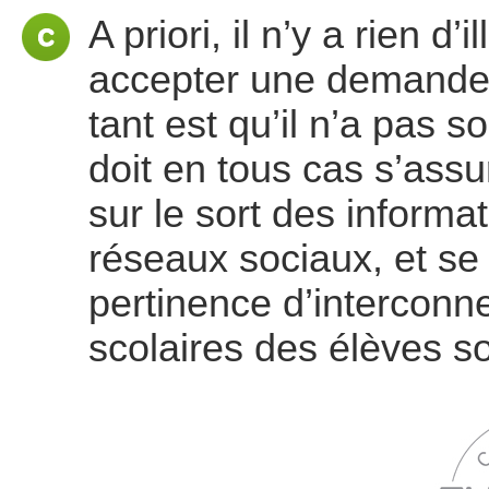
A priori, il n’y a rien d
accepter une demande d
tant est qu’il n’a pas s
doit en tous cas s’assu
sur le sort des informat
réseaux sociaux, et se
pertinence d’interconne
scolaires des élèves so