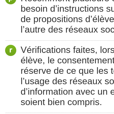
besoin d’instructions su
de propositions d’élèv
l’autre des réseaux so
Vérifications faites, l
élève, le consentement
réserve de ce que les 
l’usage des réseaux so
d’information avec un 
soient bien compris.