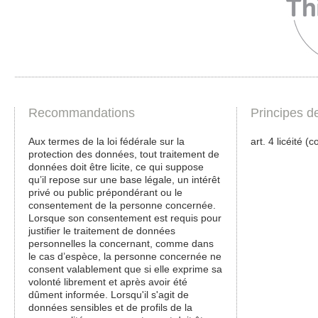
Recommandations
Principes d
Aux termes de la loi fédérale sur la
art. 4 licéité 
protection des données, tout traitement de
données doit être licite, ce qui suppose
qu’il repose sur une base légale, un intérêt
privé ou public prépondérant ou le
consentement de la personne concernée.
Lorsque son consentement est requis pour
justifier le traitement de données
personnelles la concernant, comme dans
le cas d’espèce, la personne concernée ne
consent valablement que si elle exprime sa
volonté librement et après avoir été
dûment informée. Lorsqu'il s'agit de
données sensibles et de profils de la