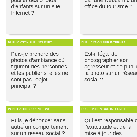
d’enfants sur un site
office du tourisme ?
Internet ?
PUBLICATION SUR INTERNET
PUBLICATION SUR INTERNET
Puis-je prendre des
Est-il légal de
photos d'ambiance où
photographier son
figurent des personnes
agresseur et de publi
et les publier si elles ne
la photo sur un résea
sont pas l'objet
social ?
principal ?
PUBLICATION SUR INTERNET
PUBLICATION SUR INTERNET
Puis-je dénoncer sans
Qui est responsable 
autre un comportement
l’exactitude et de la
sur un réseau social ?
mise à jour des