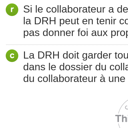
Si le collaborateur a 
la DRH peut en tenir c
pas donner foi aux pro
La DRH doit garder tou
dans le dossier du col
du collaborateur à une 