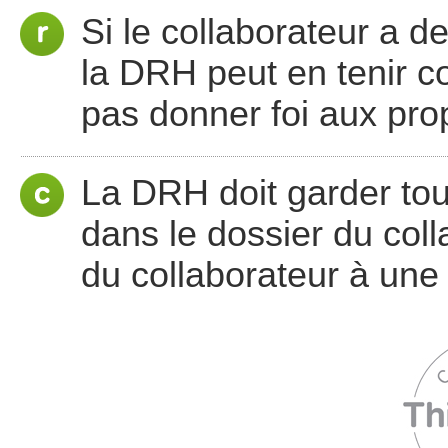
Si le collaborateur a 
la DRH peut en tenir c
pas donner foi aux pro
La DRH doit garder tou
dans le dossier du col
du collaborateur à une 