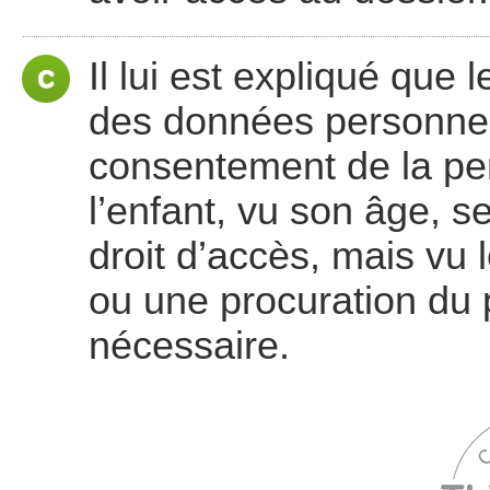
Il lui est expliqué que
des données personnelle
consentement de la pe
l’enfant, vu son âge, s
droit d’accès, mais vu l
ou une procuration du p
nécessaire.