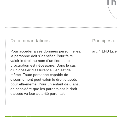
Recommandations
Principes d
Pour accéder à ses données personnelles,
art. 4 LPD Licé
la personne doit s’identifier. Pour faire
valoir le droit au nom d’un tiers, une
procuration est nécessaire. Dans le cas
d’un dossier d’assurance il en est de
même. Toute personne capable de
discernement peut valoir le droit d’accès
pour elle-même. Pour un enfant de 8 ans,
on considère que les parents ont le droit
d’accès vu leur autorité parentale.