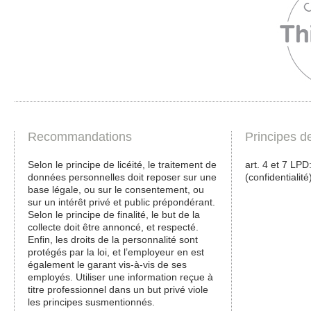
Recommandations
Principes d
Selon le principe de licéité, le traitement de
art. 4 et 7 LPD: 
données personnelles doit reposer sur une
(confidentialité
base légale, ou sur le consentement, ou
sur un intérêt privé et public prépondérant.
Selon le principe de finalité, le but de la
collecte doit être annoncé, et respecté.
Enfin, les droits de la personnalité sont
protégés par la loi, et l’employeur en est
également le garant vis-à-vis de ses
employés. Utiliser une information reçue à
titre professionnel dans un but privé viole
les principes susmentionnés.