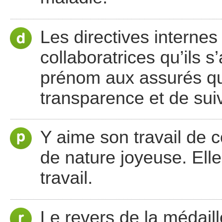
Les directives internes
collaboratrices qu’ils 
prénom aux assurés qui
transparence et de suiv
Y aime son travail de c
de nature joyeuse. Elle
travail.
Le revers de la médaille