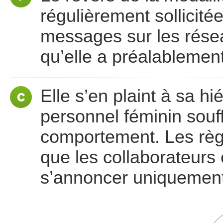
régulièrement sollicitée
messages sur les rése
qu’elle a préalablemen
Elle s’en plaint à sa hi
personnel féminin souf
comportement. Les règ
que les collaborateurs 
s’annoncer uniquement 