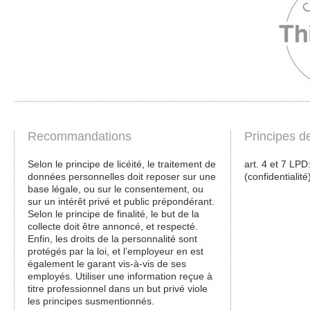
Recommandations
Principes d
Selon le principe de licéité, le traitement de
art. 4 et 7 LPD: 
données personnelles doit reposer sur une
(confidentialité
base légale, ou sur le consentement, ou
sur un intérêt privé et public prépondérant.
Selon le principe de finalité, le but de la
collecte doit être annoncé, et respecté.
Enfin, les droits de la personnalité sont
protégés par la loi, et l’employeur en est
également le garant vis-à-vis de ses
employés. Utiliser une information reçue à
titre professionnel dans un but privé viole
les principes susmentionnés.