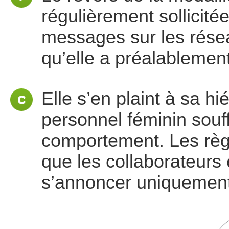
régulièrement sollicitée
messages sur les rése
qu’elle a préalablemen
Elle s’en plaint à sa hi
personnel féminin souf
comportement. Les règ
que les collaborateurs 
s’annoncer uniquement 