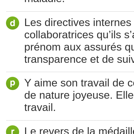
Les directives internes
collaboratrices qu’ils 
prénom aux assurés qui
transparence et de suiv
Y aime son travail de c
de nature joyeuse. Elle
travail.
Le revers de la médaille