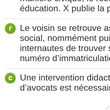
éducation. X publie la 
Le voisin se retrouve a
social, nommément puis
internautes de trouver 
numéro d’immatriculati
Une intervention didac
d’avocats est nécessai