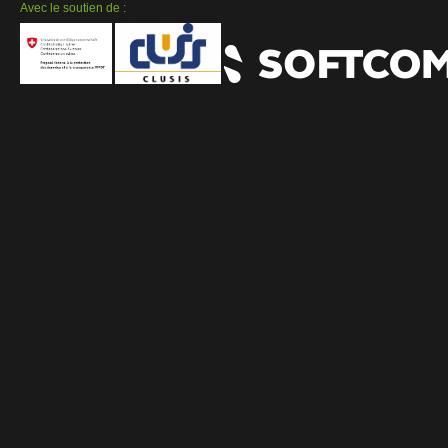
Avec le soutien de :