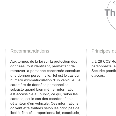
Recommandations
Principes d
A
ux termes de la loi sur la protection des
art. 28 CCS Re
données, tout identifiant, permettant de
personnalité, ar
retrouver la personne concernée constitue
Sécurité (confid
une donnée personnelle. Tel est le cas du
d’accès.
numéro d’immatriculation d’un véhicule. Le
caractère de données personnelles
subsiste quand bien même l’information
est accessible au public, ce qui, selon les
cantons, est le cas des coordonnées du
détenteur d’un véhicule. Ces informations
doivent être traitées selon les principes de
licéité, finalité, proportionnalité, exactitude,