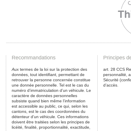
Recommandations
Principes d
A
ux termes de la loi sur la protection des
art. 28 CCS Re
données, tout identifiant, permettant de
personnalité, ar
retrouver la personne concernée constitue
Sécurité (confid
une donnée personnelle. Tel est le cas du
d’accès.
numéro d’immatriculation d’un véhicule. Le
caractère de données personnelles
subsiste quand bien même l’information
est accessible au public, ce qui, selon les
cantons, est le cas des coordonnées du
détenteur d’un véhicule. Ces informations
doivent être traitées selon les principes de
licéité, finalité, proportionnalité, exactitude,