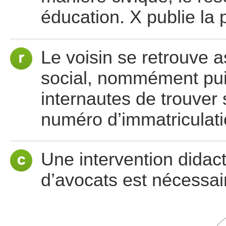
éducation. X publie la 
Le voisin se retrouve a
social, nommément puis
internautes de trouver 
numéro d’immatriculati
Une intervention didac
d’avocats est nécessai