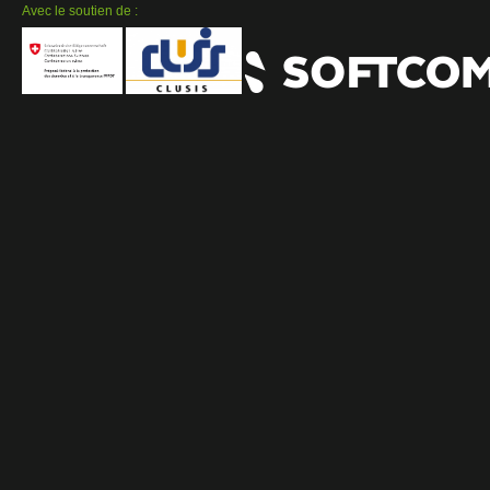
Avec le soutien de :