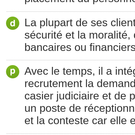
La plupart de ses client
sécurité et la moralité,
bancaires ou financiers
Avec le temps, il a int
recrutement la demande
casier judiciaire et de 
un poste de réceptionn
et la conteste car elle 