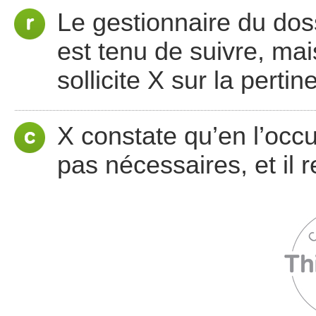
Le gestionnaire du doss
est tenu de suivre, mai
sollicite X sur la pert
X constate qu’en l’oc
pas nécessaires, et il 