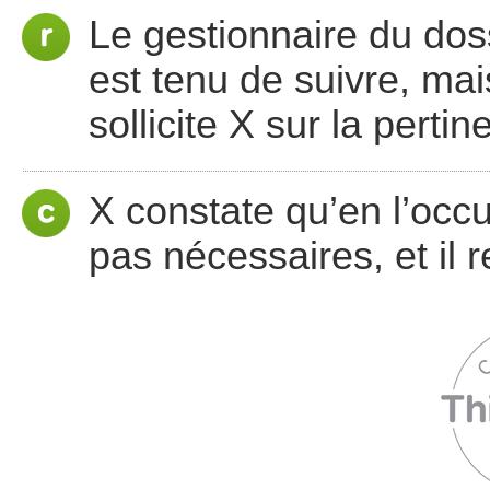
Le gestionnaire du doss
est tenu de suivre, mai
sollicite X sur la pert
X constate qu’en l’oc
pas nécessaires, et il 