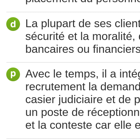
La plupart de ses client
sécurité et la moralité,
bancaires ou financiers
Avec le temps, il a int
recrutement la demande
casier judiciaire et de 
un poste de réceptionn
et la conteste car elle 