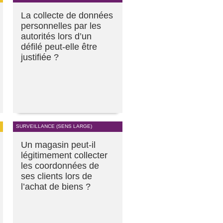
La collecte de données
personnelles par les
autorités lors d’un
défilé peut-elle être
justifiée ?
SURVEILLANCE (SENS LARGE)
Un magasin peut-il
légitimement collecter
les coordonnées de
ses clients lors de
l’achat de biens ?