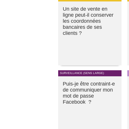
Un site de vente en
ligne peut-il conserver
les coordonnées
bancaires de ses
clients ?
SURVEILLANCE (SENS LARGE)
Puis-je être contraint-e
de communiquer mon
mot de passe
Facebook ?