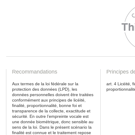
Recommandations
Principes d
Aux termes de la loi fédérale sur la
art. 4 Licéité, 
protection des données (LPD), les
proportionnalit
données personnelles doivent être traitées
conformément aux principes de licéité,
finalité, proportionnalité, bonne foi et
transparence de la collecte, exactitude et
sécurité. En outre l’empreinte vocale est
une donnée biométrique, donc sensible au
sens de la loi. Dans le présent scénario la
finalité est connue et le traitement repose