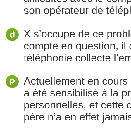
son opérateur de télép
X s’occupe de ce probl
compte en question, il
téléphonie collecte l’e
Actuellement en cours 
a été sensibilisé à la 
personnelles, et cette
père n’a en effet jamai