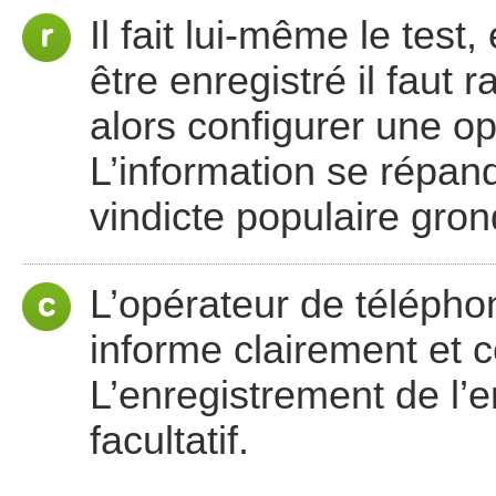
Il fait lui-même le tes
être enregistré il faut 
alors configurer une opt
L’information se répand
vindicte populaire gron
L’opérateur de télépho
informe clairement et c
L’enregistrement de l’
facultatif.