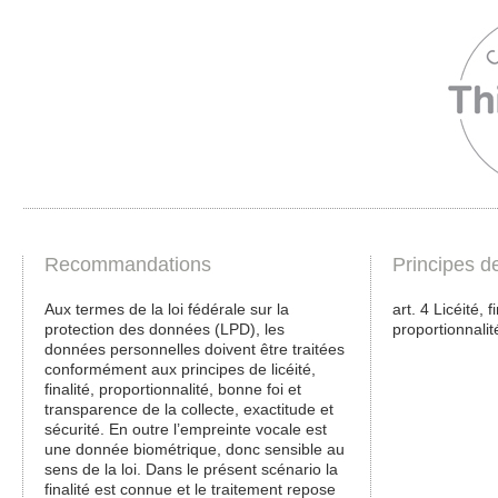
Recommandations
Principes d
Aux termes de la loi fédérale sur la
art. 4 Licéité, 
protection des données (LPD), les
proportionnalit
données personnelles doivent être traitées
conformément aux principes de licéité,
finalité, proportionnalité, bonne foi et
transparence de la collecte, exactitude et
sécurité. En outre l’empreinte vocale est
une donnée biométrique, donc sensible au
sens de la loi. Dans le présent scénario la
finalité est connue et le traitement repose