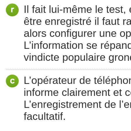
Il fait lui-même le tes
être enregistré il faut 
alors configurer une opt
L’information se répand
vindicte populaire gron
L’opérateur de télépho
informe clairement et c
L’enregistrement de l’
facultatif.