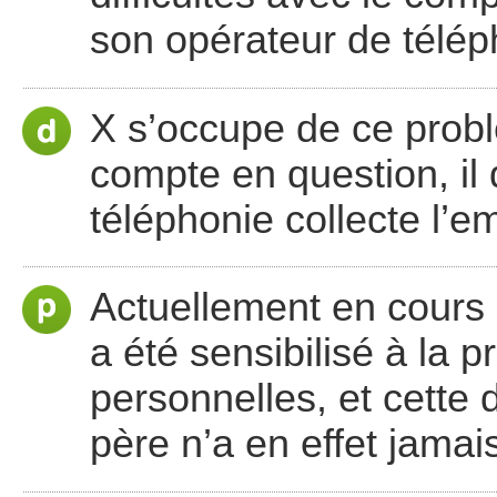
son opérateur de télép
X s’occupe de ce probl
compte en question, il
téléphonie collecte l’e
Actuellement en cours 
a été sensibilisé à la 
personnelles, et cette
père n’a en effet jamai