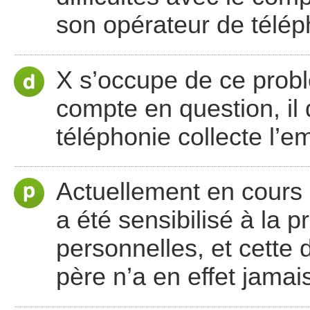
son opérateur de télép
X s’occupe de ce probl
compte en question, il
téléphonie collecte l’e
Actuellement en cours 
a été sensibilisé à la 
personnelles, et cette
père n’a en effet jamai