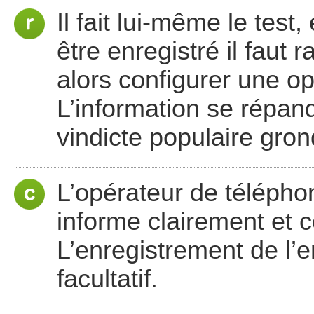
Il fait lui-même le tes
être enregistré il faut 
alors configurer une opt
L’information se répand
vindicte populaire gron
L’opérateur de télépho
informe clairement et c
L’enregistrement de l’
facultatif.