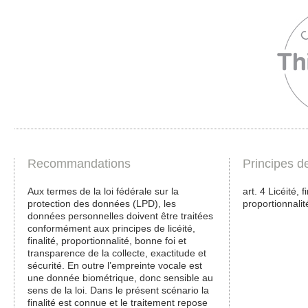
Recommandations
Principes d
Aux termes de la loi fédérale sur la
art. 4 Licéité, 
protection des données (LPD), les
proportionnalit
données personnelles doivent être traitées
conformément aux principes de licéité,
finalité, proportionnalité, bonne foi et
transparence de la collecte, exactitude et
sécurité. En outre l’empreinte vocale est
une donnée biométrique, donc sensible au
sens de la loi. Dans le présent scénario la
finalité est connue et le traitement repose