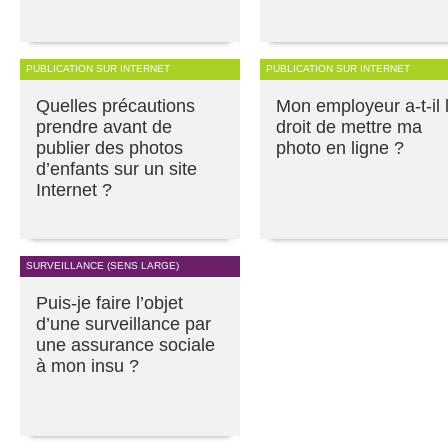
PUBLICATION SUR INTERNET
PUBLICATION SUR INTERNET
Quelles précautions
Mon employeur a-t-il 
prendre avant de
droit de mettre ma
publier des photos
photo en ligne ?
d’enfants sur un site
Internet ?
SURVEILLANCE (SENS LARGE)
Puis-je faire l’objet
d’une surveillance par
une assurance sociale
à mon insu ?