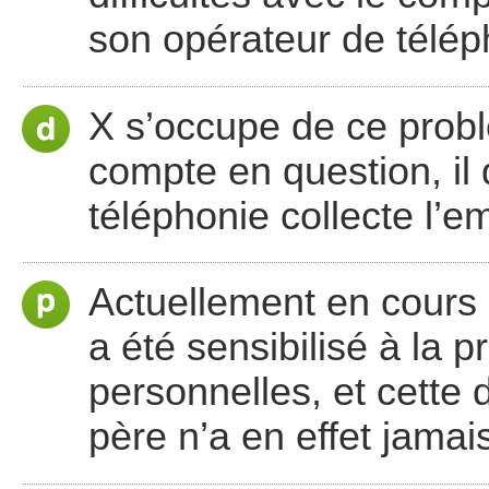
son opérateur de télép
X s’occupe de ce probl
compte en question, il
téléphonie collecte l’e
Actuellement en cours 
a été sensibilisé à la 
personnelles, et cette
père n’a en effet jamai