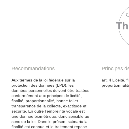
Recommandations
Principes d
Aux termes de la loi fédérale sur la
art. 4 Licéité, 
protection des données (LPD), les
proportionnalit
données personnelles doivent être traitées
conformément aux principes de licéité,
finalité, proportionnalité, bonne foi et
transparence de la collecte, exactitude et
sécurité. En outre l’empreinte vocale est
une donnée biométrique, donc sensible au
sens de la loi. Dans le présent scénario la
finalité est connue et le traitement repose