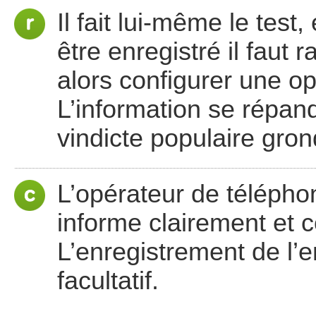
Il fait lui-même le tes
être enregistré il faut 
alors configurer une opt
L’information se répand
vindicte populaire gron
L’opérateur de télépho
informe clairement et c
L’enregistrement de l’
facultatif.