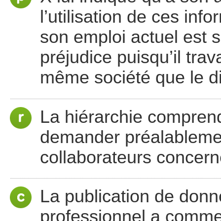
l’utilisation de ces inf
son emploi actuel est s
préjudice puisqu’il trav
même société que le dir
La hiérarchie compren
demander préalableme
collaborateurs concerné
La publication de donn
professionnel a comme 