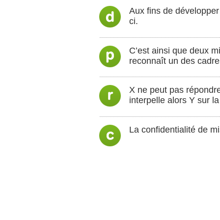
Aux fins de développer so
ci.
C’est ainsi que deux mi
reconnaît un des cadres
X ne peut pas répondre, 
interpelle alors Y sur 
La confidentialité de mi