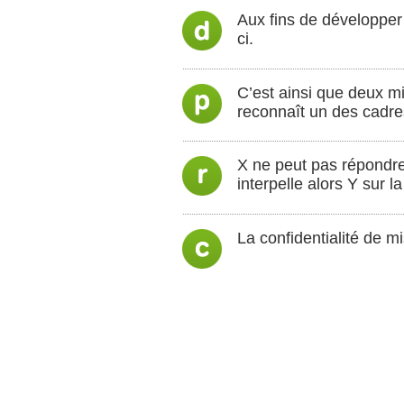
Aux fins de développer so
ci.
C’est ainsi que deux mi
reconnaît un des cadres
X ne peut pas répondre, 
interpelle alors Y sur 
La confidentialité de mi