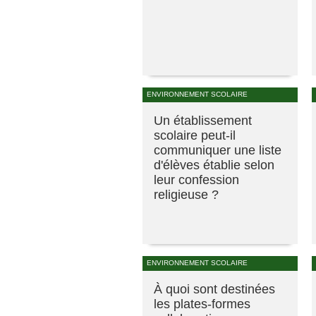
ENVIRONNEMENT SCOLAIRE
Un établissement
scolaire peut-il
communiquer une liste
d'élèves établie selon
leur confession
religieuse ?
ENVIRONNEMENT SCOLAIRE
À quoi sont destinées
les plates-formes