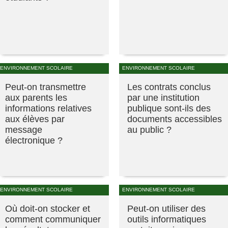
ENVIRONNEMENT SCOLAIRE
ENVIRONNEMENT SCOLAIRE
Peut-on transmettre
Les contrats conclus
aux parents les
par une institution
informations relatives
publique sont-ils des
aux élèves par
documents accessibles
message
au public ?
électronique ?
ENVIRONNEMENT SCOLAIRE
ENVIRONNEMENT SCOLAIRE
Où doit-on stocker et
Peut-on utiliser des
comment communiquer
outils informatiques