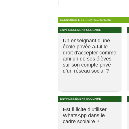
SCÉNARIOS LIÉS À LA RECHERCHE
ENVIRONNEMENT SCOLAIRE
Un enseignant d'une
école privée a-t-il le
droit d'accepter comme
ami un de ses élèves
sur son compte privé
d’un réseau social ?
ENVIRONNEMENT SCOLAIRE
Est-il licite d’utiliser
WhatsApp dans le
cadre scolaire ?