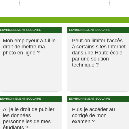
ENVIRONNEMENT SCOLAIRE
ENVIRONNEMENT SCOLAIRE
Mon employeur a-t-il le
Peut-on limiter l’accès
droit de mettre ma
à certains sites Internet
photo en ligne ?
dans une Haute école
par une solution
technique ?
ENVIRONNEMENT SCOLAIRE
ENVIRONNEMENT SCOLAIRE
Ai-je le droit de publier
Puis-je accéder au
les données
corrigé de mon
personnelles de mes
examen ?
étudiants ?