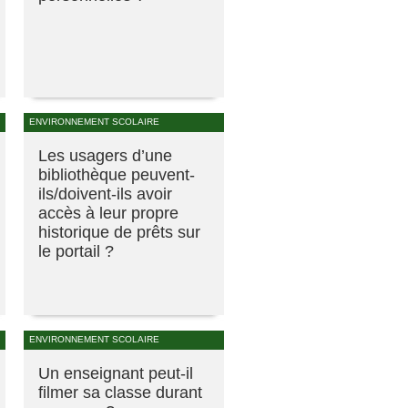
ENVIRONNEMENT SCOLAIRE
Les usagers d’une
bibliothèque peuvent-
ils/doivent-ils avoir
accès à leur propre
historique de prêts sur
le portail ?
ENVIRONNEMENT SCOLAIRE
Un enseignant peut-il
filmer sa classe durant