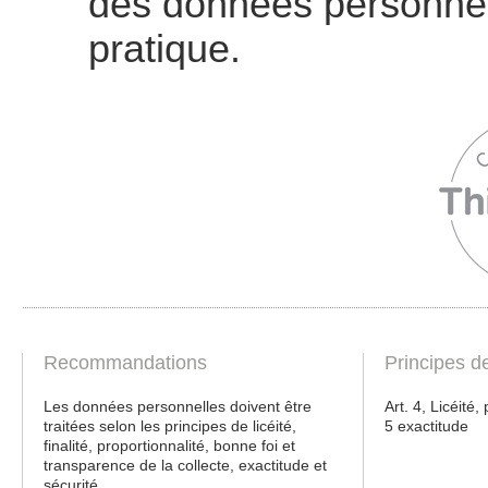
des données personnelle
pratique.
Recommandations
Principes d
Les données personnelles doivent être
Art. 4, Licéité, 
traitées selon les principes de licéité,
5 exactitude
finalité, proportionnalité, bonne foi et
transparence de la collecte, exactitude et
sécurité.